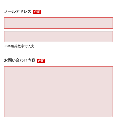
メールアドレス
必須
※半角英数字で入力
お問い合わせ内容
必須