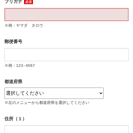
フリガナ
必須
※例：ヤマダ タロウ
郵便番号
※例：123-4567
都道府県
※左のメニューから都道府県を選択してください
住所（１）