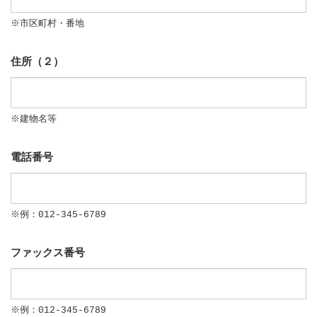
※市区町村・番地
住所（２）
※建物名等
電話番号
※例：012-345-6789
ファックス番号
※例：012-345-6789