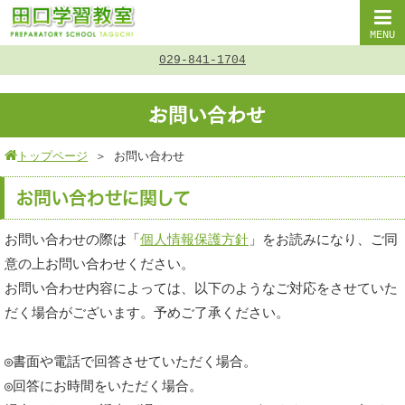
MENU
029-841-1704
お問い合わせ
トップページ
＞
お問い合わせ
お問い合わせに関して
お問い合わせの際は「
個人情報保護方針
」をお読みになり、ご同
意の上お問い合わせください。
お問い合わせ内容によっては、以下のようなご対応をさせていた
だく場合がございます。予めご了承ください。
◎書面や電話で回答させていただく場合。
◎回答にお時間をいただく場合。